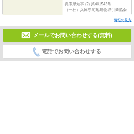
兵庫県知事 (2) 第401543号
（一社）兵庫県宅地建物取引業協会
情報の見方
メールでお問い合わせする(無料)
電話でお問い合わせする