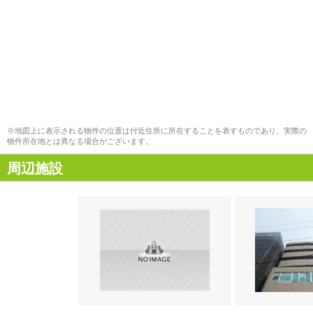
※地図上に表示される物件の位置は付近住所に所在することを表すものであり、実際の
物件所在地とは異なる場合がございます。
周辺施設