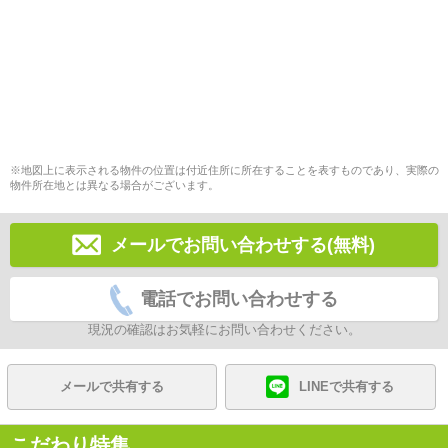
※地図上に表示される物件の位置は付近住所に所在することを表すものであり、実際の
物件所在地とは異なる場合がございます。
メールでお問い合わせする(無料)
電話でお問い合わせする
現況の確認はお気軽にお問い合わせください。
メールで共有する
LINEで共有する
こだわり特集