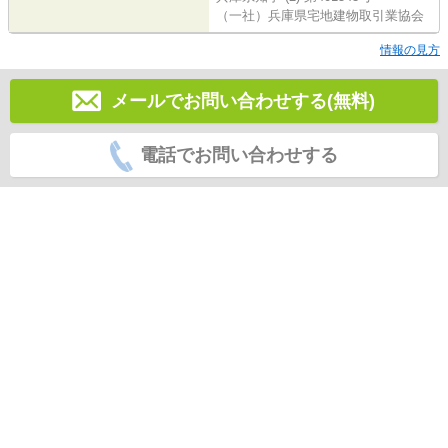
（一社）兵庫県宅地建物取引業協会
情報の見方
メールでお問い合わせする(無料)
電話でお問い合わせする