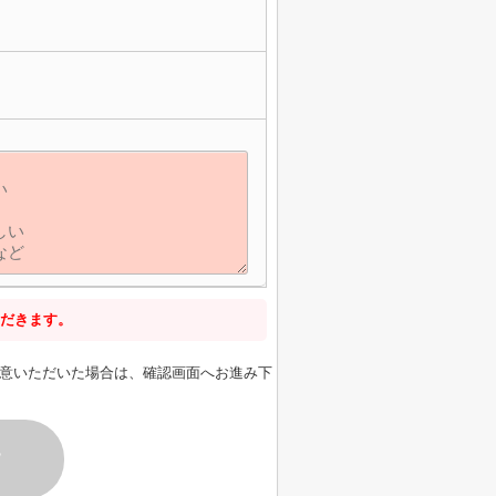
だきます。
意いただいた場合は、確認画面へお進み下
す