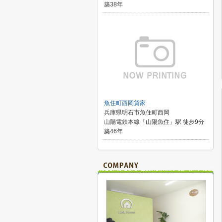
築38年
魚住町西岡貸家
兵庫県明石市魚住町西岡
山陽電鉄本線「山陽魚住」駅 徒歩9分
築46年