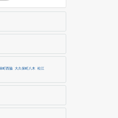
保町西脇
大久保町八木
松江