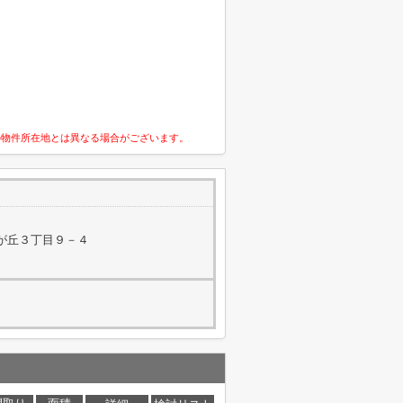
の物件所在地とは異なる場合がございます。
が丘３丁目９－４