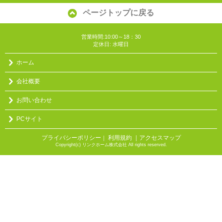
ページトップに戻る
営業時間:10:00～18：30
定休日: 水曜日
ホーム
会社概要
お問い合わせ
PCサイト
プライバシーポリシー
利用規約
｜アクセスマップ
｜
Copyright(c) リンクホーム株式会社 All rights reserved.