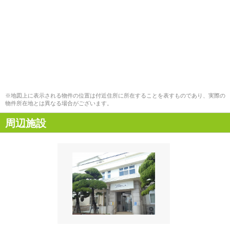
※地図上に表示される物件の位置は付近住所に所在することを表すものであり、実際の
物件所在地とは異なる場合がございます。
周辺施設