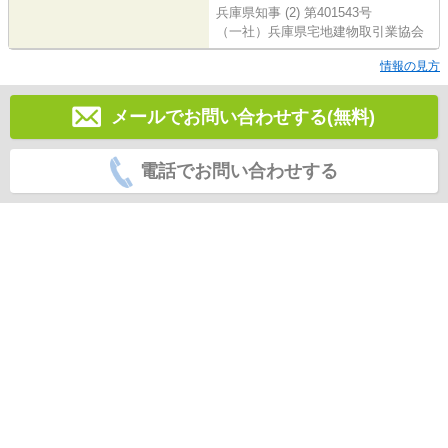
兵庫県知事 (2) 第401543号
（一社）兵庫県宅地建物取引業協会
情報の見方
メールでお問い合わせする(無料)
電話でお問い合わせする