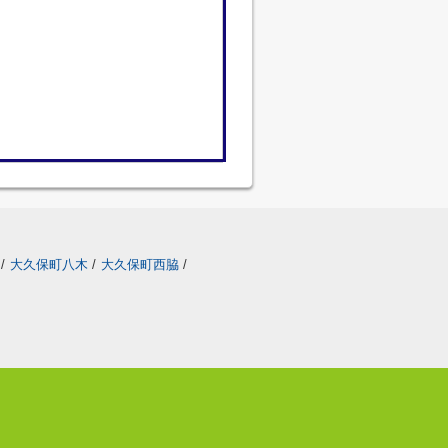
/
大久保町八木
/
大久保町西脇
/