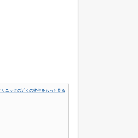
クリニックの近くの物件をもっと見る