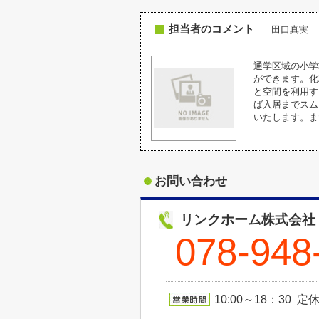
担当者のコメント
田口真実
通学区域の小学
ができます。化
と空間を利用す
ば入居までスム
いたします。ま
お問い合わせ
リンクホーム株式会社
078-948
10:00～18：30 定