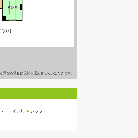
間取り】
が異なる場合は現状を優先させていただきます。
バス・トイレ別
シャワー