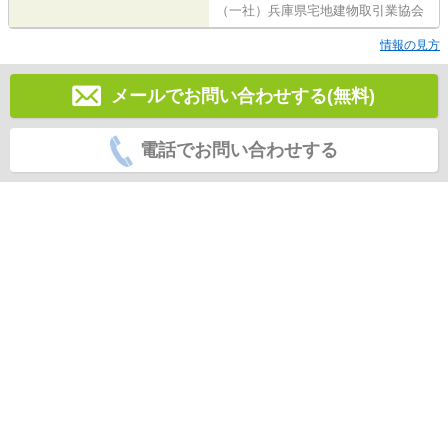
（一社）兵庫県宅地建物取引業協会
情報の見方
メールでお問い合わせする(無料)
電話でお問い合わせする